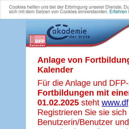
Cookies helfen uns bei der Erbringung unserer Dienste. D
sich mit dem Setzen von Cookies einverstanden.
Erfahren
Anlage von Fortbildun
Kalender
Für die Anlage und DFP
Fortbildungen mit ei
01.02.2025
steht
www.df
Registrieren Sie sie sic
Benutzerin/Benutzer und