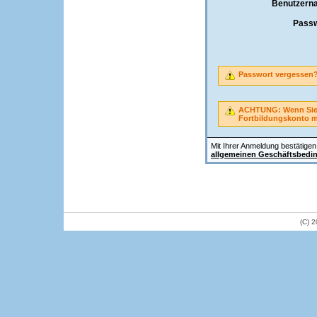
Benutzern
Passw
Passwort vergessen
ACHTUNG: Wenn Sie A
Fortbildungskonto 
Mit Ihrer Anmeldung bestätigen 
allgemeinen Geschäftsbedi
(C) 