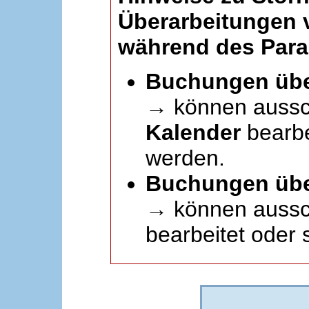
Überarbeitungen
während des Paral
Buchungen übe
→ können aussc
Kalender
bearbei
werden.
Buchungen übe
→ können aussch
bearbeitet oder 