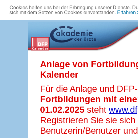
Cookies helfen uns bei der Erbringung unserer Dienste. D
sich mit dem Setzen von Cookies einverstanden.
Erfahren
Anlage von Fortbildun
Kalender
Für die Anlage und DFP
Fortbildungen mit ei
01.02.2025
steht
www.df
Registrieren Sie sie sic
Benutzerin/Benutzer und