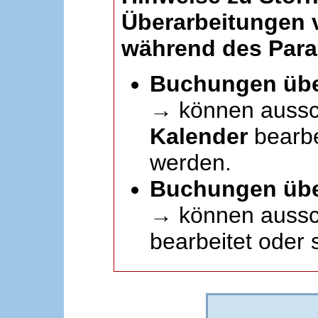
Überarbeitungen
während des Paral
Buchungen übe
→ können aussc
Kalender
bearbei
werden.
Buchungen übe
→ können aussch
bearbeitet oder 