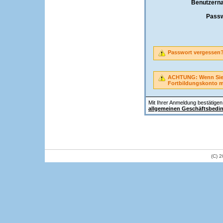
Benutzern
Passw
Passwort vergessen
ACHTUNG: Wenn Sie A
Fortbildungskonto 
Mit Ihrer Anmeldung bestätigen 
allgemeinen Geschäftsbedi
(C) 