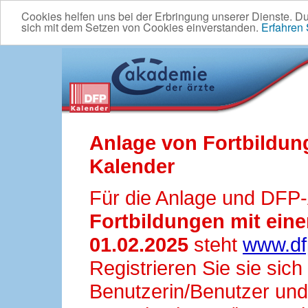
Cookies helfen uns bei der Erbringung unserer Dienste. D
sich mit dem Setzen von Cookies einverstanden.
Erfahren
Anlage von Fortbildun
Kalender
Für die Anlage und DFP
Fortbildungen mit ei
01.02.2025
steht
www.df
Registrieren Sie sie sic
Benutzerin/Benutzer und