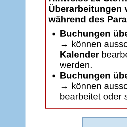
Überarbeitungen
während des Paral
Buchungen übe
→ können aussc
Kalender
bearbei
werden.
Buchungen übe
→ können aussch
bearbeitet oder 