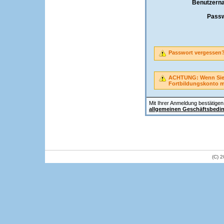
Benutzern
Passw
Passwort vergessen
ACHTUNG: Wenn Sie A
Fortbildungskonto 
Mit Ihrer Anmeldung bestätigen 
allgemeinen Geschäftsbedi
(C) 