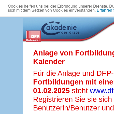
Cookies helfen uns bei der Erbringung unserer Dienste. D
sich mit dem Setzen von Cookies einverstanden.
Erfahren
Anlage von Fortbildun
Kalender
Für die Anlage und DFP
Fortbildungen mit ei
01.02.2025
steht
www.df
Registrieren Sie sie sic
Benutzerin/Benutzer und