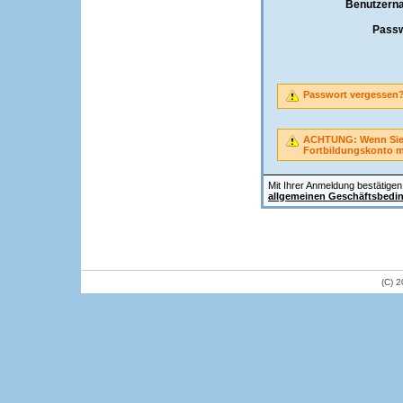
Benutzern
Passw
Passwort vergessen
ACHTUNG: Wenn Sie A
Fortbildungskonto 
Mit Ihrer Anmeldung bestätigen 
allgemeinen Geschäftsbedi
(C) 