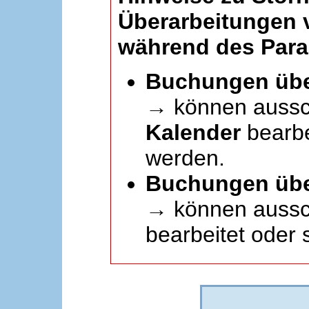
Überarbeitungen
während des Paral
Buchungen übe
→ können aussc
Kalender
bearbei
werden.
Buchungen übe
→ können aussch
bearbeitet oder 