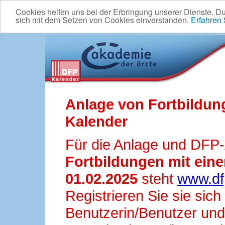
Cookies helfen uns bei der Erbringung unserer Dienste. D
sich mit dem Setzen von Cookies einverstanden.
Erfahren
Anlage von Fortbildun
Kalender
Für die Anlage und DFP
Fortbildungen mit ei
01.02.2025
steht
www.df
Registrieren Sie sie sic
Benutzerin/Benutzer und