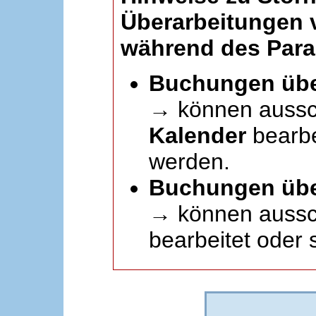
Überarbeitungen
während des Paral
Buchungen übe
→ können aussc
Kalender
bearbei
werden.
Buchungen übe
→ können aussch
bearbeitet oder 