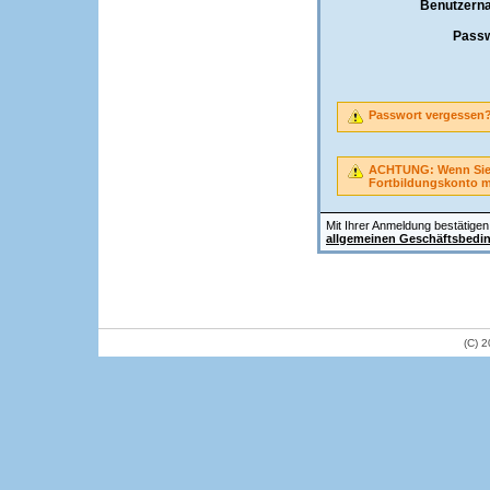
Benutzern
Passw
Passwort vergessen
ACHTUNG: Wenn Sie A
Fortbildungskonto 
Mit Ihrer Anmeldung bestätigen 
allgemeinen Geschäftsbedi
(C) 