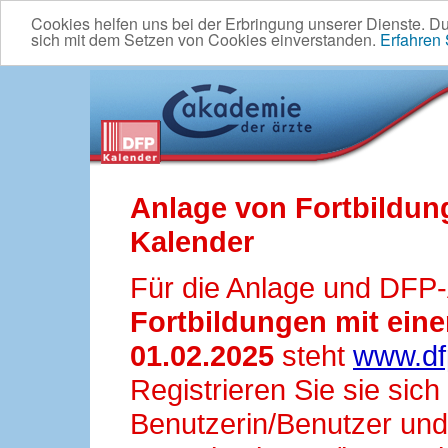
Cookies helfen uns bei der Erbringung unserer Dienste. D
sich mit dem Setzen von Cookies einverstanden.
Erfahren
Anlage von Fortbildun
Kalender
Für die Anlage und DFP
Fortbildungen mit ei
01.02.2025
steht
www.df
Registrieren Sie sie sic
Benutzerin/Benutzer und