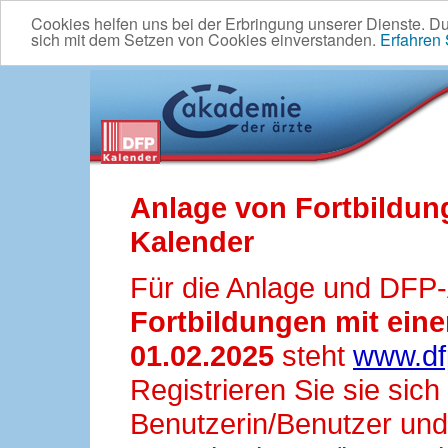
Cookies helfen uns bei der Erbringung unserer Dienste. D
sich mit dem Setzen von Cookies einverstanden.
Erfahren
Anlage von Fortbildun
Kalender
Für die Anlage und DFP
Fortbildungen mit ei
01.02.2025
steht
www.df
Registrieren Sie sie sic
Benutzerin/Benutzer und