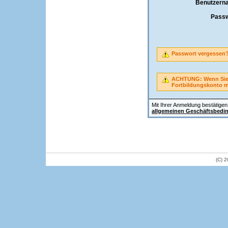
Benutzern
Passw
Passwort vergessen
ACHTUNG: Wenn Sie A
Fortbildungskonto 
Mit Ihrer Anmeldung bestätigen 
allgemeinen Geschäftsbedi
(C) 