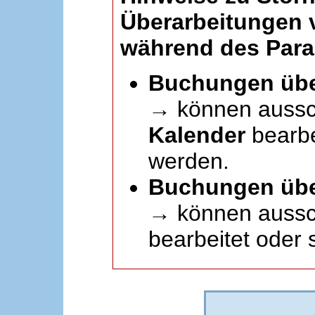
Überarbeitungen
während des Paral
Buchungen übe
→ können aussc
Kalender
bearbei
werden.
Buchungen übe
→ können aussch
bearbeitet oder 