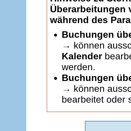
Überarbeitungen
während des Paral
Buchungen übe
→ können aussc
Kalender
bearbei
werden.
Buchungen übe
→ können aussch
bearbeitet oder 