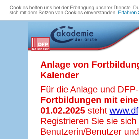
Cookies helfen uns bei der Erbringung unserer Dienste. D
sich mit dem Setzen von Cookies einverstanden.
Erfahren
Anlage von Fortbildun
Kalender
Für die Anlage und DFP
Fortbildungen mit ei
01.02.2025
steht
www.df
Registrieren Sie sie sic
Benutzerin/Benutzer und