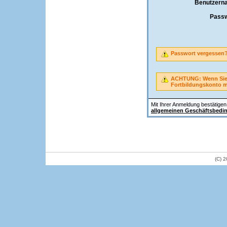
Benutzern
Passw
Passwort vergessen
ACHTUNG: Wenn Sie A
Fortbildungskonto 
Mit Ihrer Anmeldung bestätigen 
allgemeinen Geschäftsbedi
(C) 