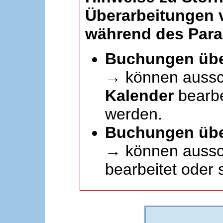
Überarbeitungen
während des Paral
Buchungen übe
→ können aussc
Kalender
bearbei
werden.
Buchungen übe
→ können aussch
bearbeitet oder 