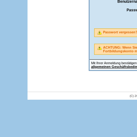
Benutzern
Passw
Passwort vergessen
ACHTUNG: Wenn Sie A
Fortbildungskonto 
Mit Ihrer Anmeldung bestätigen 
allgemeinen Geschäftsbedi
(C) 