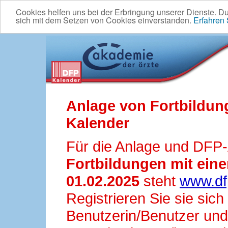
Cookies helfen uns bei der Erbringung unserer Dienste. D
sich mit dem Setzen von Cookies einverstanden.
Erfahren
Anlage von Fortbildun
Kalender
Für die Anlage und DFP
Fortbildungen mit ei
01.02.2025
steht
www.df
Registrieren Sie sie sic
Benutzerin/Benutzer und