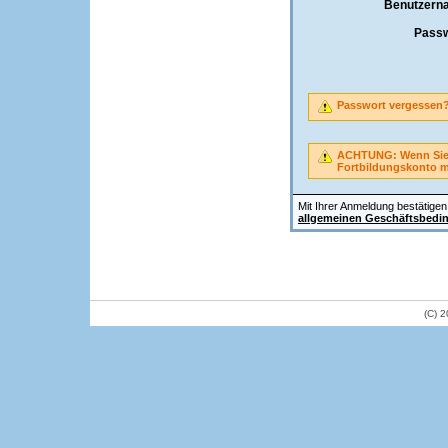
Benutzern
Passw
Passwort vergessen
ACHTUNG: Wenn Sie A
Fortbildungskonto 
Mit Ihrer Anmeldung bestätigen 
allgemeinen Geschäftsbedi
(C) 