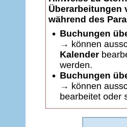
Überarbeitungen
während des Paral
Buchungen übe
→ können aussc
Kalender
bearbei
werden.
Buchungen übe
→ können aussch
bearbeitet oder 