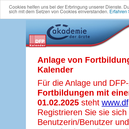
Cookies helfen uns bei der Erbringung unserer Dienste. D
sich mit dem Setzen von Cookies einverstanden.
Erfahren
Anlage von Fortbildun
Kalender
Für die Anlage und DFP
Fortbildungen mit ei
01.02.2025
steht
www.df
Registrieren Sie sie sic
Benutzerin/Benutzer und