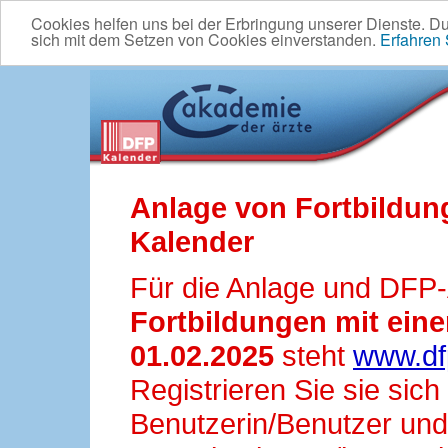
Cookies helfen uns bei der Erbringung unserer Dienste. D
sich mit dem Setzen von Cookies einverstanden.
Erfahren
Anlage von Fortbildun
Kalender
Für die Anlage und DFP
Fortbildungen mit ei
01.02.2025
steht
www.df
Registrieren Sie sie sic
Benutzerin/Benutzer und