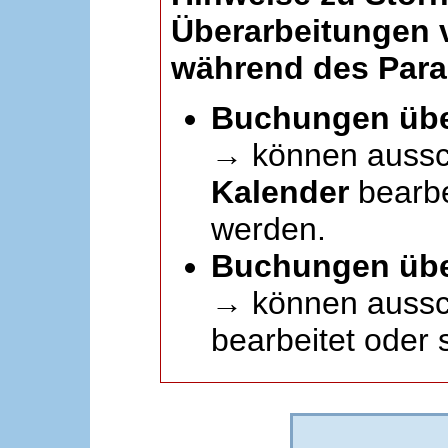
Überarbeitungen
während des Paral
Buchungen übe
→ können aussc
Kalender
bearbei
werden.
Buchungen übe
→ können aussch
bearbeitet oder 