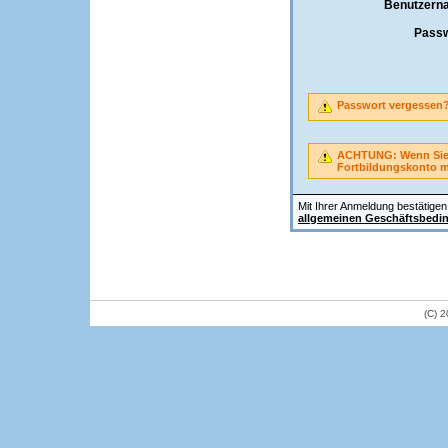
Benutzern
Passw
Passwort vergessen
ACHTUNG: Wenn Sie A
Fortbildungskonto 
Mit Ihrer Anmeldung bestätigen 
allgemeinen Geschäftsbedi
(C) 