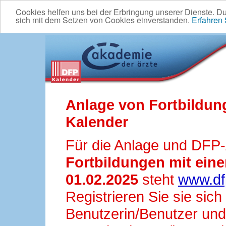
Cookies helfen uns bei der Erbringung unserer Dienste. D
sich mit dem Setzen von Cookies einverstanden.
Erfahren
Anlage von Fortbildun
Kalender
Für die Anlage und DFP
Fortbildungen mit ei
01.02.2025
steht
www.df
Registrieren Sie sie sic
Benutzerin/Benutzer und