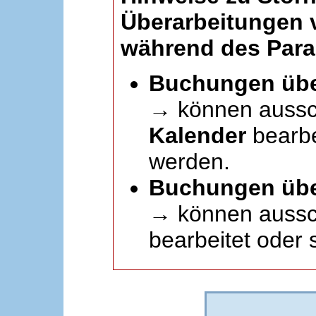
Überarbeitungen
während des Paral
Buchungen übe
→ können aussc
Kalender
bearbei
werden.
Buchungen übe
→ können aussch
bearbeitet oder 