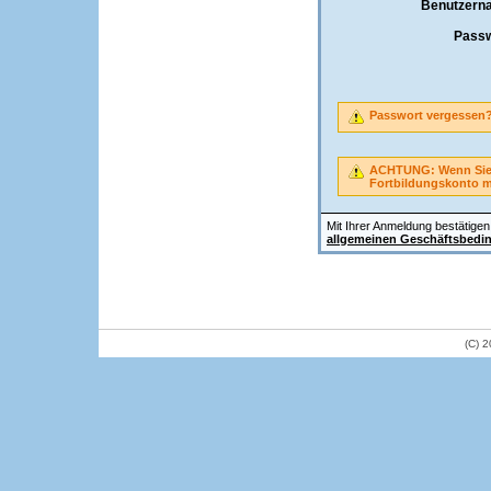
Benutzern
Passw
Passwort vergessen
ACHTUNG: Wenn Sie A
Fortbildungskonto 
Mit Ihrer Anmeldung bestätigen 
allgemeinen Geschäftsbedi
(C) 