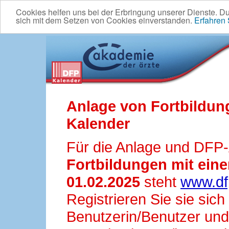
Cookies helfen uns bei der Erbringung unserer Dienste. D
sich mit dem Setzen von Cookies einverstanden.
Erfahren
Anlage von Fortbildun
Kalender
Für die Anlage und DFP
Fortbildungen mit ei
01.02.2025
steht
www.df
Registrieren Sie sie sic
Benutzerin/Benutzer und