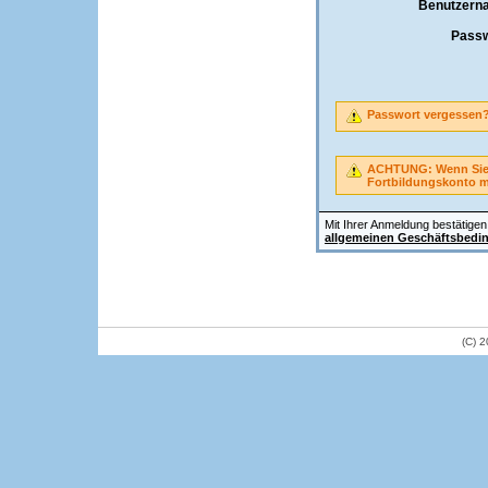
Benutzern
Passw
Passwort vergessen
ACHTUNG: Wenn Sie A
Fortbildungskonto 
Mit Ihrer Anmeldung bestätigen 
allgemeinen Geschäftsbedi
(C) 