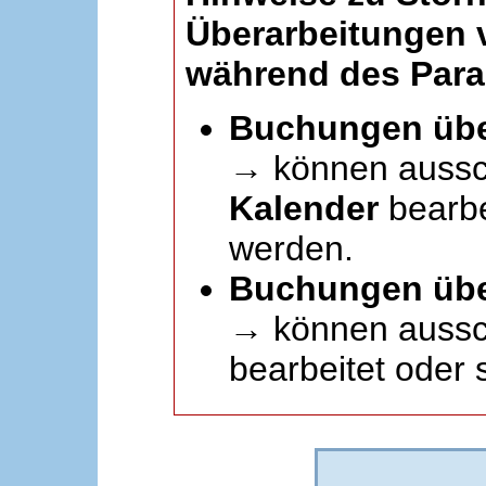
Überarbeitungen
während des Paral
Buchungen übe
→ können aussc
Kalender
bearbei
werden.
Buchungen übe
→ können aussch
bearbeitet oder 