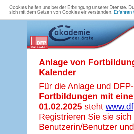
Cookies helfen uns bei der Erbringung unserer Dienste. D
sich mit dem Setzen von Cookies einverstanden.
Erfahren
Anlage von Fortbildun
Kalender
Für die Anlage und DFP
Fortbildungen mit ei
01.02.2025
steht
www.df
Registrieren Sie sie sic
Benutzerin/Benutzer und