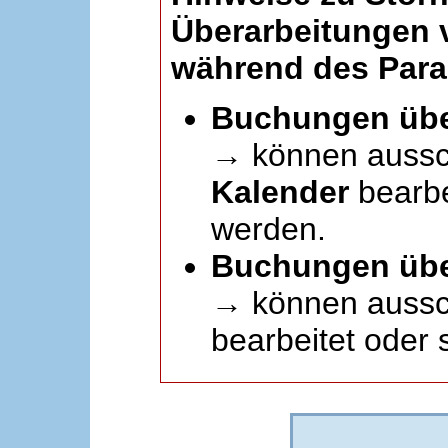
Überarbeitungen
während des Paral
Buchungen übe
→ können aussc
Kalender
bearbei
werden.
Buchungen übe
→ können aussch
bearbeitet oder 