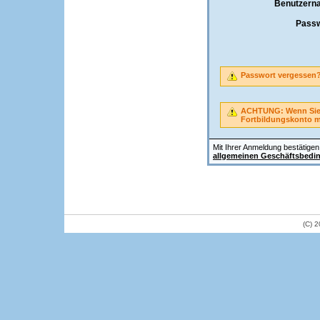
Benutzern
Passw
Passwort vergessen
ACHTUNG: Wenn Sie A
Fortbildungskonto 
Mit Ihrer Anmeldung bestätigen 
allgemeinen Geschäftsbedi
(C) 