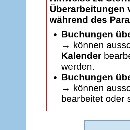
Überarbeitungen
während des Paral
Buchungen übe
→ können aussc
Kalender
bearbei
werden.
Buchungen übe
→ können aussch
bearbeitet oder 