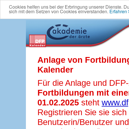
Cookies helfen uns bei der Erbringung unserer Dienste. D
sich mit dem Setzen von Cookies einverstanden.
Erfahren
Anlage von Fortbildun
Kalender
Für die Anlage und DFP
Fortbildungen mit ei
01.02.2025
steht
www.df
Registrieren Sie sie sic
Benutzerin/Benutzer und