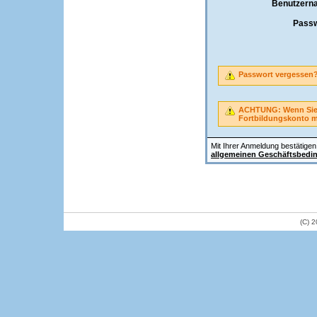
Benutzern
Passw
Passwort vergessen
ACHTUNG: Wenn Sie A
Fortbildungskonto 
Mit Ihrer Anmeldung bestätigen 
allgemeinen Geschäftsbedi
(C) 