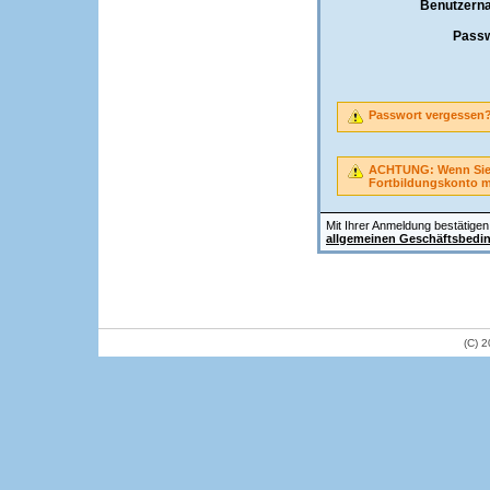
Benutzern
Passw
Passwort vergessen
ACHTUNG: Wenn Sie A
Fortbildungskonto 
Mit Ihrer Anmeldung bestätigen 
allgemeinen Geschäftsbedi
(C) 