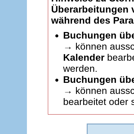
Überarbeitungen
während des Paral
Buchungen übe
→ können aussc
Kalender
bearbei
werden.
Buchungen übe
→ können aussch
bearbeitet oder 