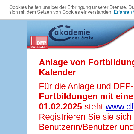
Cookies helfen uns bei der Erbringung unserer Dienste. D
sich mit dem Setzen von Cookies einverstanden.
Erfahren
Anlage von Fortbildun
Kalender
Für die Anlage und DFP
Fortbildungen mit ei
01.02.2025
steht
www.df
Registrieren Sie sie sic
Benutzerin/Benutzer und