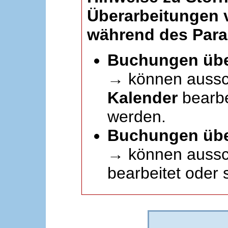
Überarbeitungen
während des Paral
Buchungen übe
→ können aussc
Kalender
bearbei
werden.
Buchungen übe
→ können aussch
bearbeitet oder 