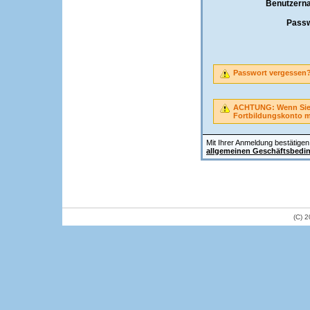
Benutzern
Passw
Passwort vergessen
ACHTUNG: Wenn Sie A
Fortbildungskonto 
Mit Ihrer Anmeldung bestätigen 
allgemeinen Geschäftsbedi
(C) 