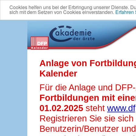
Cookies helfen uns bei der Erbringung unserer Dienste. D
sich mit dem Setzen von Cookies einverstanden.
Erfahren
Anlage von Fortbildun
Kalender
Für die Anlage und DFP
Fortbildungen mit ei
01.02.2025
steht
www.df
Registrieren Sie sie sic
Benutzerin/Benutzer und