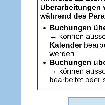
Überarbeitungen
während des Paral
Buchungen übe
→ können aussc
Kalender
bearbei
werden.
Buchungen übe
→ können aussch
bearbeitet oder 