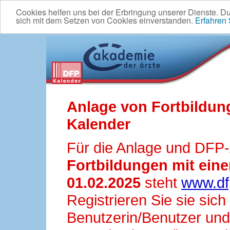
Cookies helfen uns bei der Erbringung unserer Dienste. D
sich mit dem Setzen von Cookies einverstanden.
Erfahren
Anlage von Fortbildun
Kalender
Für die Anlage und DFP
Fortbildungen mit ei
01.02.2025
steht
www.df
Registrieren Sie sie sic
Benutzerin/Benutzer und