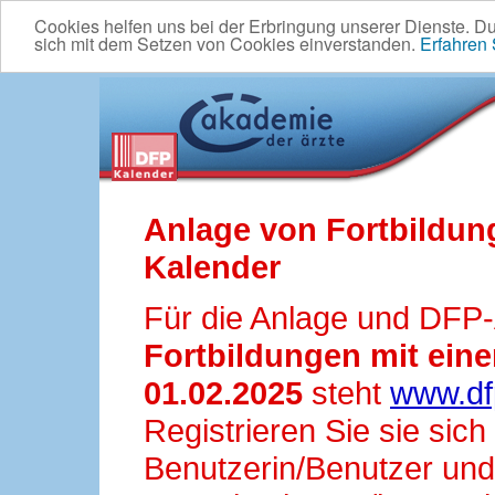
Cookies helfen uns bei der Erbringung unserer Dienste. D
sich mit dem Setzen von Cookies einverstanden.
Erfahren
Anlage von Fortbildun
Kalender
Für die Anlage und DFP
Fortbildungen mit ei
01.02.2025
steht
www.df
Registrieren Sie sie sic
Benutzerin/Benutzer und