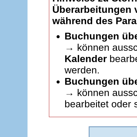
Überarbeitungen
während des Paral
Buchungen übe
→ können aussc
Kalender
bearbei
werden.
Buchungen übe
→ können aussch
bearbeitet oder 