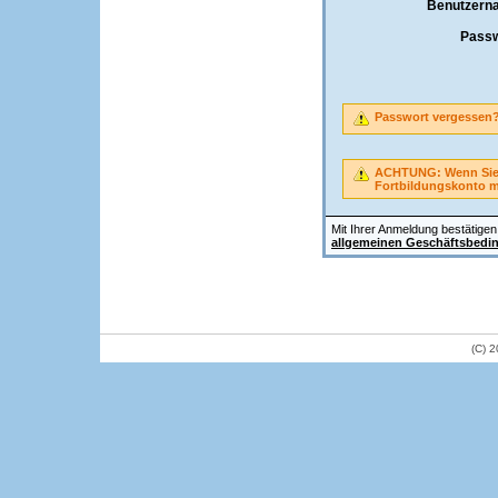
Benutzern
Passw
Passwort vergessen
ACHTUNG: Wenn Sie A
Fortbildungskonto 
Mit Ihrer Anmeldung bestätigen 
allgemeinen Geschäftsbedi
(C) 