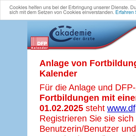
Cookies helfen uns bei der Erbringung unserer Dienste. D
sich mit dem Setzen von Cookies einverstanden.
Erfahren
Anlage von Fortbildun
Kalender
Für die Anlage und DFP
Fortbildungen mit ei
01.02.2025
steht
www.df
Registrieren Sie sie sic
Benutzerin/Benutzer und