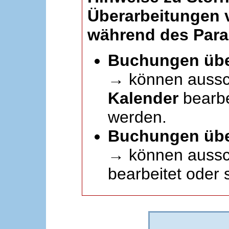
Überarbeitungen
während des Paral
Buchungen übe
→ können aussc
Kalender
bearbei
werden.
Buchungen übe
→ können aussch
bearbeitet oder 