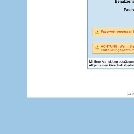
Benutzern
Passw
Passwort vergessen
ACHTUNG: Wenn Sie A
Fortbildungskonto 
Mit Ihrer Anmeldung bestätigen 
allgemeinen Geschäftsbedi
(C) 