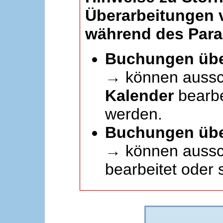
Überarbeitungen
während des Paral
Buchungen übe
→ können aussc
Kalender
bearbei
werden.
Buchungen übe
→ können aussch
bearbeitet oder 