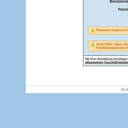
Benutzern
Passw
Passwort vergessen
ACHTUNG: Wenn Sie A
Fortbildungskonto 
Mit Ihrer Anmeldung bestätigen 
allgemeinen Geschäftsbedi
(C) 