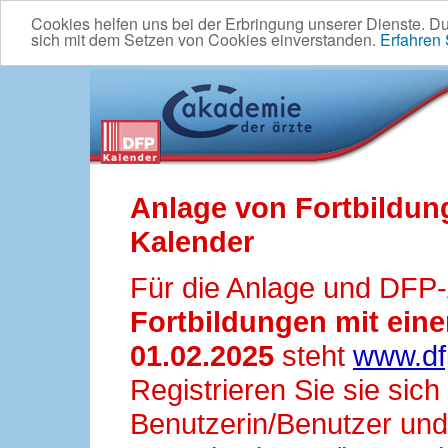
Cookies helfen uns bei der Erbringung unserer Dienste. D
sich mit dem Setzen von Cookies einverstanden.
Erfahren
Anlage von Fortbildun
Kalender
Für die Anlage und DFP
Fortbildungen mit ei
01.02.2025
steht
www.df
Registrieren Sie sie sic
Benutzerin/Benutzer und