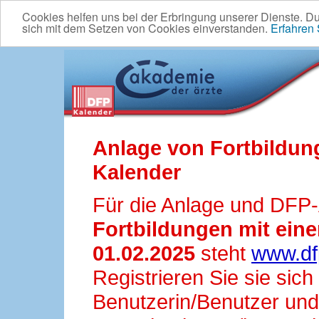
Cookies helfen uns bei der Erbringung unserer Dienste. D
sich mit dem Setzen von Cookies einverstanden.
Erfahren
Anlage von Fortbildun
Kalender
Für die Anlage und DFP
Fortbildungen mit ei
01.02.2025
steht
www.df
Registrieren Sie sie sic
Benutzerin/Benutzer und