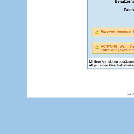
Benutzern
Passw
Passwort vergessen
ACHTUNG: Wenn Sie A
Fortbildungskonto 
Mit Ihrer Anmeldung bestätigen 
allgemeinen Geschäftsbedi
(C) 