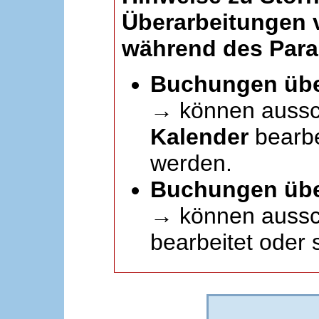
Überarbeitungen
während des Paral
Buchungen übe
→ können aussc
Kalender
bearbei
werden.
Buchungen übe
→ können aussch
bearbeitet oder 