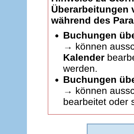
Überarbeitungen
während des Paral
Buchungen übe
→ können aussc
Kalender
bearbei
werden.
Buchungen übe
→ können aussch
bearbeitet oder 