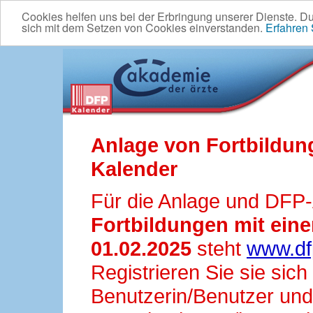
Cookies helfen uns bei der Erbringung unserer Dienste. D
sich mit dem Setzen von Cookies einverstanden.
Erfahren
Anlage von Fortbildun
Kalender
Für die Anlage und DFP
Fortbildungen mit ei
01.02.2025
steht
www.df
Registrieren Sie sie sic
Benutzerin/Benutzer und