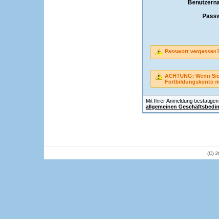
Benutzern
Passw
Passwort vergessen
ACHTUNG: Wenn Sie A
Fortbildungskonto 
Mit Ihrer Anmeldung bestätigen 
allgemeinen Geschäftsbedi
(C) 