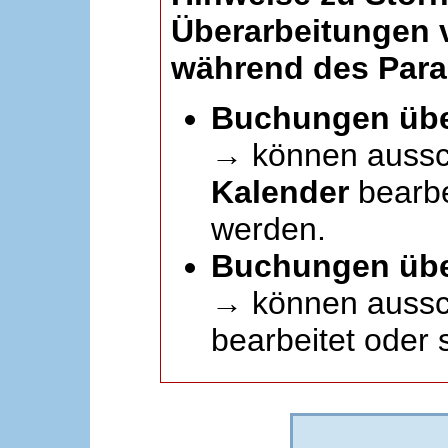
Überarbeitungen
während des Paral
Buchungen übe
→ können aussc
Kalender
bearbei
werden.
Buchungen übe
→ können aussch
bearbeitet oder 