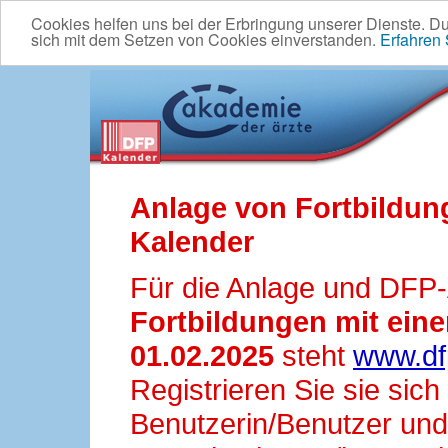
Cookies helfen uns bei der Erbringung unserer Dienste. D
sich mit dem Setzen von Cookies einverstanden.
Erfahren
Anlage von Fortbildun
Kalender
Für die Anlage und DFP
Fortbildungen mit ei
01.02.2025
steht
www.df
Registrieren Sie sie sic
Benutzerin/Benutzer und