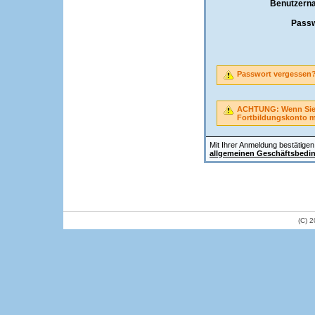
Benutzern
Passw
Passwort vergessen
ACHTUNG: Wenn Sie A
Fortbildungskonto 
Mit Ihrer Anmeldung bestätigen 
allgemeinen Geschäftsbedi
(C) 