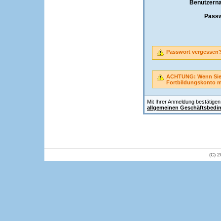
Benutzern
Passw
Passwort vergessen
ACHTUNG: Wenn Sie A
Fortbildungskonto 
Mit Ihrer Anmeldung bestätigen 
allgemeinen Geschäftsbedi
(C) 