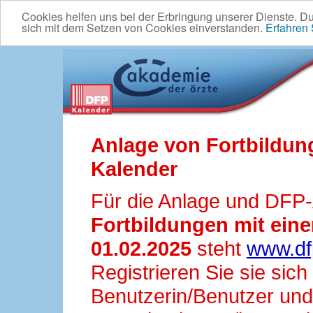
Cookies helfen uns bei der Erbringung unserer Dienste. D
sich mit dem Setzen von Cookies einverstanden.
Erfahren
Anlage von Fortbildun
Kalender
Für die Anlage und DFP
Fortbildungen mit ei
01.02.2025
steht
www.df
Registrieren Sie sie sic
Benutzerin/Benutzer und