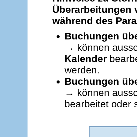
Überarbeitungen
während des Paral
Buchungen übe
→ können aussc
Kalender
bearbei
werden.
Buchungen übe
→ können aussch
bearbeitet oder 