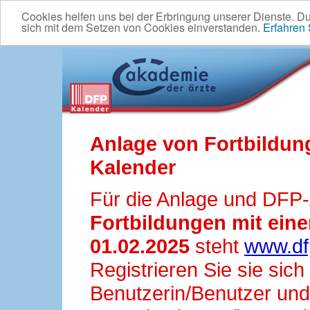
Cookies helfen uns bei der Erbringung unserer Dienste. D
sich mit dem Setzen von Cookies einverstanden.
Erfahren
Anlage von Fortbildun
Kalender
Für die Anlage und DFP
Fortbildungen mit ei
01.02.2025
steht
www.df
Registrieren Sie sie sic
Benutzerin/Benutzer und