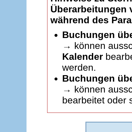
Überarbeitungen
während des Paral
Buchungen übe
→ können aussc
Kalender
bearbei
werden.
Buchungen übe
→ können aussch
bearbeitet oder 