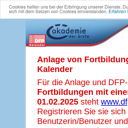
Cookies helfen uns bei der Erbringung unserer Dienste. D
sich mit dem Setzen von Cookies einverstanden.
Erfahren
Anlage von Fortbildun
Kalender
Für die Anlage und DFP
Fortbildungen mit ei
01.02.2025
steht
www.df
Registrieren Sie sie sic
Benutzerin/Benutzer und