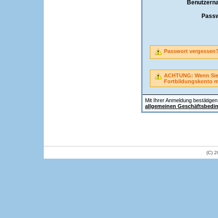
Benutzern
Passw
Passwort vergessen
ACHTUNG: Wenn Sie A
Fortbildungskonto 
Mit Ihrer Anmeldung bestätigen 
allgemeinen Geschäftsbedi
(C) 