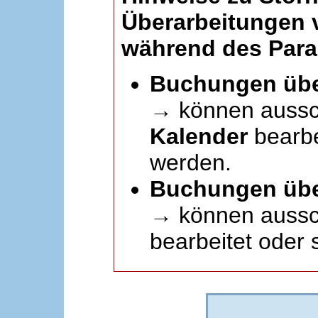
Überarbeitungen
während des Paral
Buchungen übe
→ können aussc
Kalender
bearbei
werden.
Buchungen übe
→ können aussch
bearbeitet oder 