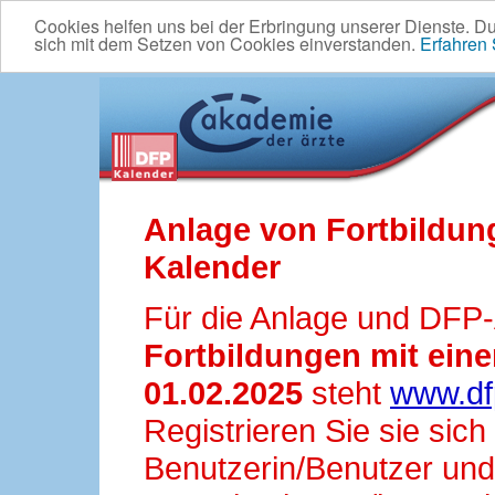
Cookies helfen uns bei der Erbringung unserer Dienste. D
sich mit dem Setzen von Cookies einverstanden.
Erfahren
Anlage von Fortbildun
Kalender
Für die Anlage und DFP
Fortbildungen mit ei
01.02.2025
steht
www.df
Registrieren Sie sie sic
Benutzerin/Benutzer und