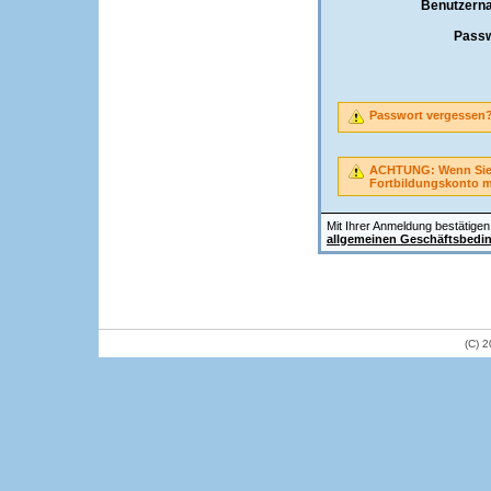
Benutzern
Passw
Passwort vergessen
ACHTUNG: Wenn Sie A
Fortbildungskonto 
Mit Ihrer Anmeldung bestätigen 
allgemeinen Geschäftsbedi
(C) 