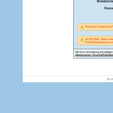
Benutzern
Passw
Passwort vergessen
ACHTUNG: Wenn Sie A
Fortbildungskonto 
Mit Ihrer Anmeldung bestätigen 
allgemeinen Geschäftsbedi
(C) 