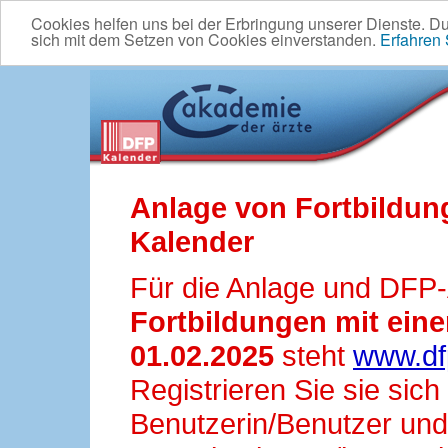
Cookies helfen uns bei der Erbringung unserer Dienste. D
sich mit dem Setzen von Cookies einverstanden.
Erfahren
Anlage von Fortbildun
Kalender
Für die Anlage und DFP
Fortbildungen mit ei
01.02.2025
steht
www.df
Registrieren Sie sie sic
Benutzerin/Benutzer und