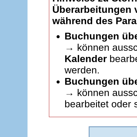
Überarbeitungen
während des Paral
Buchungen übe
→ können aussc
Kalender
bearbei
werden.
Buchungen übe
→ können aussch
bearbeitet oder 