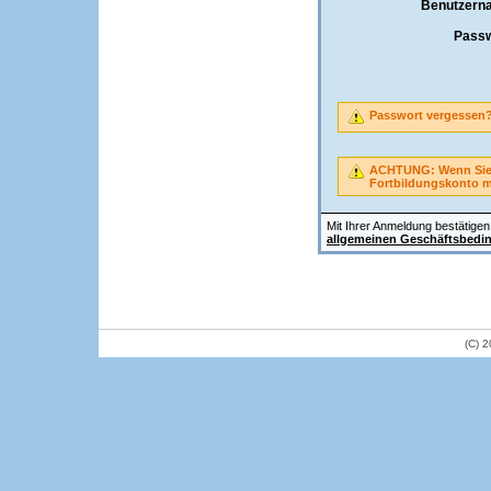
Benutzern
Passw
Passwort vergessen
ACHTUNG: Wenn Sie A
Fortbildungskonto 
Mit Ihrer Anmeldung bestätigen 
allgemeinen Geschäftsbedi
(C) 