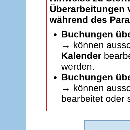
Überarbeitungen
während des Paral
Buchungen übe
→ können aussc
Kalender
bearbei
werden.
Buchungen übe
→ können aussch
bearbeitet oder 