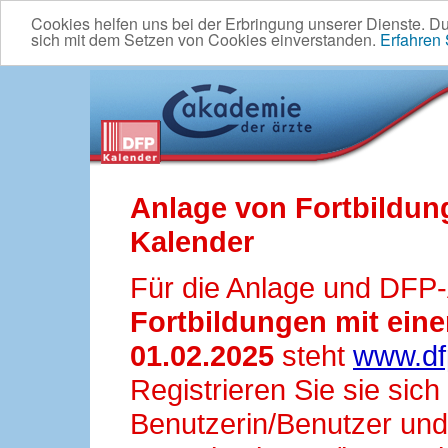
Cookies helfen uns bei der Erbringung unserer Dienste. D
sich mit dem Setzen von Cookies einverstanden.
Erfahren
Anlage von Fortbildun
Kalender
Für die Anlage und DFP
Fortbildungen mit ei
01.02.2025
steht
www.df
Registrieren Sie sie sic
Benutzerin/Benutzer und