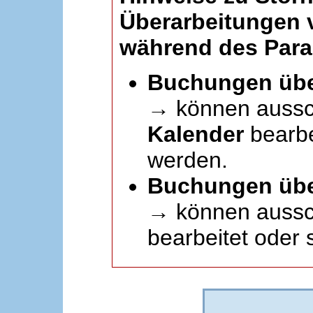
Überarbeitungen
während des Paral
Buchungen übe
→ können aussc
Kalender
bearbei
werden.
Buchungen übe
→ können aussch
bearbeitet oder 