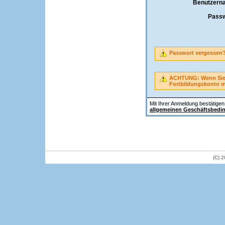
Benutzern
Passw
Passwort vergessen
ACHTUNG: Wenn Sie A
Fortbildungskonto 
Mit Ihrer Anmeldung bestätigen 
allgemeinen Geschäftsbedi
(C) 