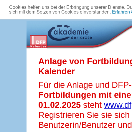
Cookies helfen uns bei der Erbringung unserer Dienste. D
sich mit dem Setzen von Cookies einverstanden.
Erfahren
Anlage von Fortbildun
Kalender
Für die Anlage und DFP
Fortbildungen mit ei
01.02.2025
steht
www.df
Registrieren Sie sie sic
Benutzerin/Benutzer und