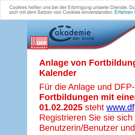
Cookies helfen uns bei der Erbringung unserer Dienste. D
sich mit dem Setzen von Cookies einverstanden.
Erfahren
Anlage von Fortbildun
Kalender
Für die Anlage und DFP
Fortbildungen mit ei
01.02.2025
steht
www.df
Registrieren Sie sie sic
Benutzerin/Benutzer und