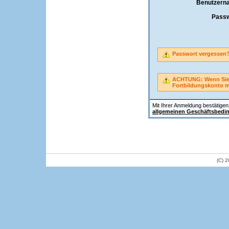
Benutzern
Passw
Passwort vergessen
ACHTUNG: Wenn Sie A
Fortbildungskonto 
Mit Ihrer Anmeldung bestätigen 
allgemeinen Geschäftsbedi
(C) 