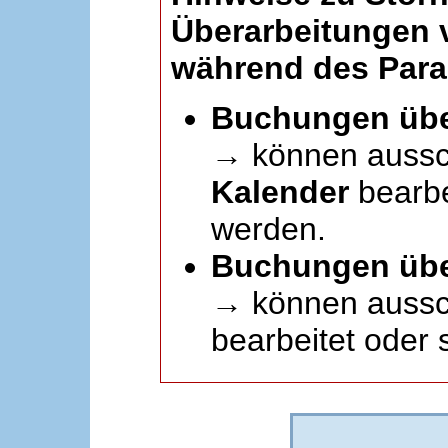
Überarbeitungen
während des Paral
Buchungen übe
→ können aussc
Kalender
bearbei
werden.
Buchungen übe
→ können aussch
bearbeitet oder 