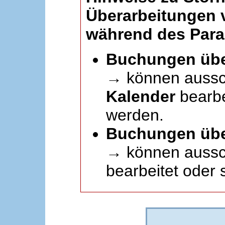
Überarbeitungen
während des Paral
Buchungen übe
→ können aussc
Kalender
bearbei
werden.
Buchungen übe
→ können aussch
bearbeitet oder 