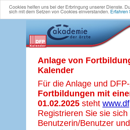
Cookies helfen uns bei der Erbringung unserer Dienste. D
sich mit dem Setzen von Cookies einverstanden.
Erfahren
Anlage von Fortbildun
Kalender
Für die Anlage und DFP
Fortbildungen mit ei
01.02.2025
steht
www.df
Registrieren Sie sie sic
Benutzerin/Benutzer und