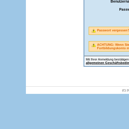
Benutzern
Passw
Passwort vergessen
ACHTUNG: Wenn Sie A
Fortbildungskonto 
Mit Ihrer Anmeldung bestätigen 
allgemeinen Geschäftsbedi
(C) 