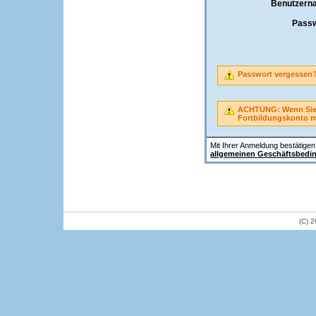
Benutzern
Passw
Passwort vergessen
ACHTUNG: Wenn Sie A
Fortbildungskonto 
Mit Ihrer Anmeldung bestätigen 
allgemeinen Geschäftsbedi
(C) 