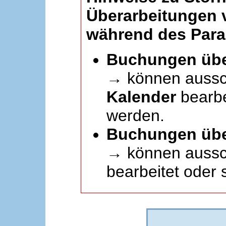
Überarbeitungen
während des Paral
Buchungen übe
→ können aussc
Kalender
bearbei
werden.
Buchungen übe
→ können aussch
bearbeitet oder 