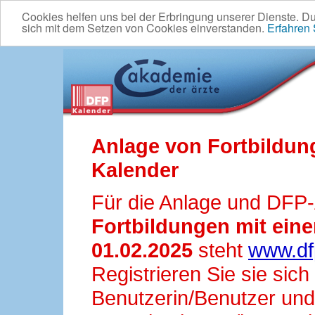
Cookies helfen uns bei der Erbringung unserer Dienste. D
sich mit dem Setzen von Cookies einverstanden.
Erfahren
Anlage von Fortbildun
Kalender
Für die Anlage und DFP
Fortbildungen mit ei
01.02.2025
steht
www.df
Registrieren Sie sie sic
Benutzerin/Benutzer und