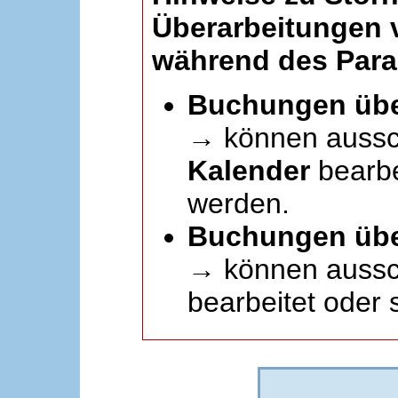
Überarbeitungen
während des Paral
Buchungen übe
→ können aussc
Kalender
bearbei
werden.
Buchungen übe
→ können aussch
bearbeitet oder 