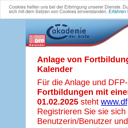
Cookies helfen uns bei der Erbringung unserer Dienste. D
sich mit dem Setzen von Cookies einverstanden.
Erfahren
Anlage von Fortbildun
Kalender
Für die Anlage und DFP
Fortbildungen mit ei
01.02.2025
steht
www.df
Registrieren Sie sie sic
Benutzerin/Benutzer und