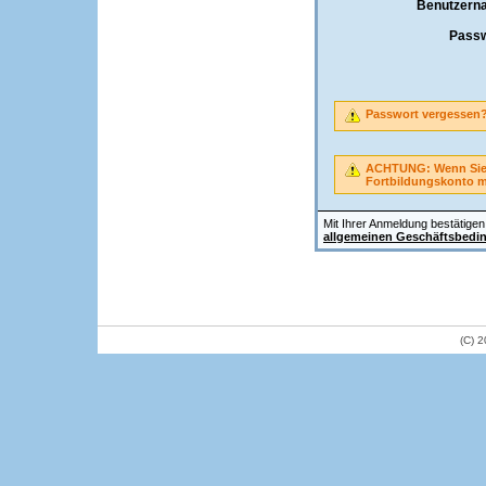
Benutzern
Passw
Passwort vergessen
ACHTUNG: Wenn Sie A
Fortbildungskonto 
Mit Ihrer Anmeldung bestätigen 
allgemeinen Geschäftsbedi
(C) 