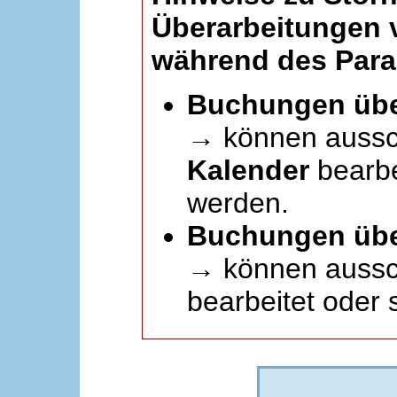
Überarbeitungen
während des Paral
Buchungen übe
→ können aussc
Kalender
bearbei
werden.
Buchungen übe
→ können aussch
bearbeitet oder 