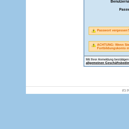
Benutzern
Passw
Passwort vergessen
ACHTUNG: Wenn Sie A
Fortbildungskonto 
Mit Ihrer Anmeldung bestätigen 
allgemeinen Geschäftsbedi
(C) 