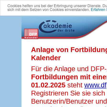
Cookies helfen uns bei der Erbringung unserer Dienste. D
sich mit dem Setzen von Cookies einverstanden.
Erfahren
Anlage von Fortbildun
Kalender
Für die Anlage und DFP
Fortbildungen mit ei
01.02.2025
steht
www.df
Registrieren Sie sie sic
Benutzerin/Benutzer und