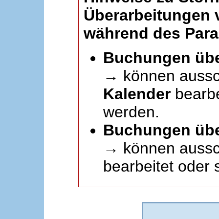
Überarbeitungen
während des Paral
Buchungen übe
→ können aussc
Kalender
bearbei
werden.
Buchungen übe
→ können aussch
bearbeitet oder 