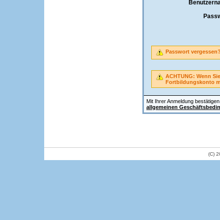
Benutzern
Passw
Passwort vergessen
ACHTUNG: Wenn Sie A
Fortbildungskonto 
Mit Ihrer Anmeldung bestätigen 
allgemeinen Geschäftsbedi
(C) 