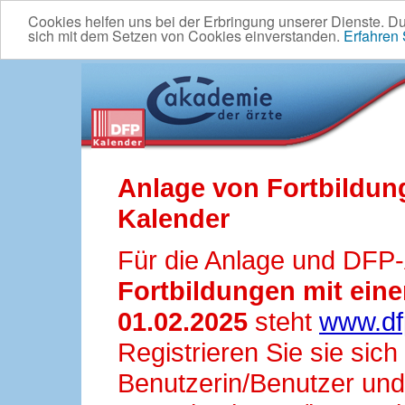
Cookies helfen uns bei der Erbringung unserer Dienste. D
sich mit dem Setzen von Cookies einverstanden.
Erfahren
Anlage von Fortbildun
Kalender
Für die Anlage und DFP
Fortbildungen mit ei
01.02.2025
steht
www.df
Registrieren Sie sie sic
Benutzerin/Benutzer und