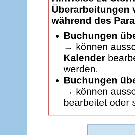
Überarbeitungen
während des Paral
Buchungen übe
→ können aussc
Kalender
bearbei
werden.
Buchungen übe
→ können aussch
bearbeitet oder 