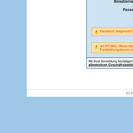
Benutzern
Passw
Passwort vergessen
ACHTUNG: Wenn Sie A
Fortbildungskonto 
Mit Ihrer Anmeldung bestätigen 
allgemeinen Geschäftsbedi
(C) 