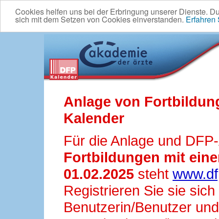
Cookies helfen uns bei der Erbringung unserer Dienste. D
sich mit dem Setzen von Cookies einverstanden.
Erfahren
Anlage von Fortbildun
Kalender
Für die Anlage und DFP
Fortbildungen mit ei
01.02.2025
steht
www.df
Registrieren Sie sie sic
Benutzerin/Benutzer und