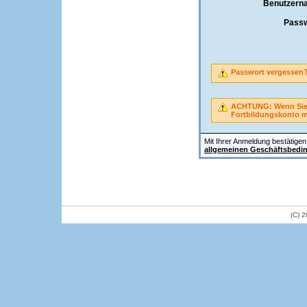
Benutzern
Passw
Passwort vergessen
ACHTUNG: Wenn Sie A
Fortbildungskonto 
Mit Ihrer Anmeldung bestätigen 
allgemeinen Geschäftsbedi
(C) 