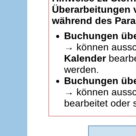
Überarbeitungen
während des Paral
Buchungen übe
→ können aussc
Kalender
bearbei
werden.
Buchungen übe
→ können aussch
bearbeitet oder 