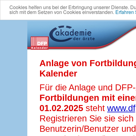
Cookies helfen uns bei der Erbringung unserer Dienste. D
sich mit dem Setzen von Cookies einverstanden.
Erfahren
Anlage von Fortbildun
Kalender
Für die Anlage und DFP
Fortbildungen mit ei
01.02.2025
steht
www.df
Registrieren Sie sie sic
Benutzerin/Benutzer und