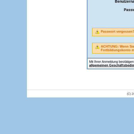
Benutzern
Passw
Passwort vergessen
ACHTUNG: Wenn Sie A
Fortbildungskonto 
Mit Ihrer Anmeldung bestätigen 
allgemeinen Geschäftsbedi
(C) 