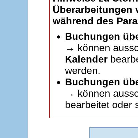
Überarbeitungen
während des Paral
Buchungen übe
→ können aussc
Kalender
bearbei
werden.
Buchungen übe
→ können aussch
bearbeitet oder 