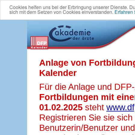
Cookies helfen uns bei der Erbringung unserer Dienste. D
sich mit dem Setzen von Cookies einverstanden.
Erfahren
Anlage von Fortbildun
Kalender
Für die Anlage und DFP
Fortbildungen mit ei
01.02.2025
steht
www.df
Registrieren Sie sie sic
Benutzerin/Benutzer und