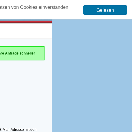
etzen von Cookies einverstanden.
Gelesen
hre Anfrage schneller
-Mail-Adresse mit den