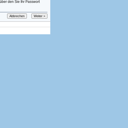
über den Sie Ihr Passwort