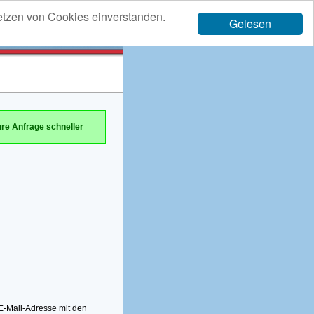
etzen von Cookies einverstanden.
Gelesen
hre Anfrage schneller
-Mail-Adresse mit den