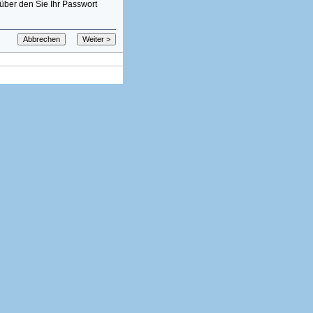
über den Sie Ihr Passwort