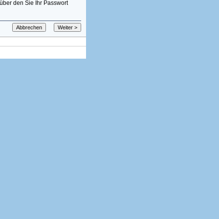
über den Sie Ihr Passwort