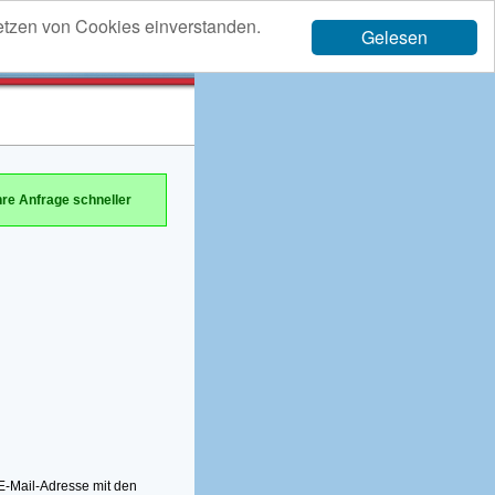
etzen von Cookies einverstanden.
Gelesen
hre Anfrage schneller
-Mail-Adresse mit den