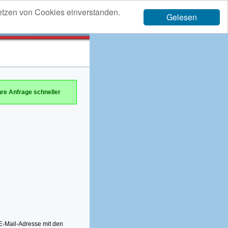
etzen von Cookies einverstanden.
Gelesen
hre Anfrage schneller
-Mail-Adresse mit den