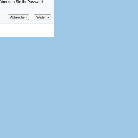
über den Sie Ihr Passwort