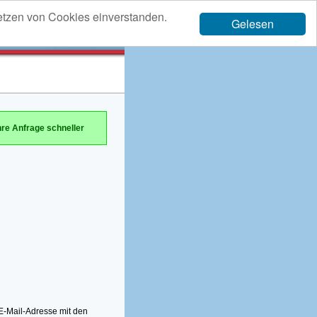
etzen von Cookies einverstanden.
Gelesen
hre Anfrage schneller
-Mail-Adresse mit den