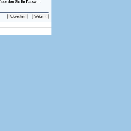
über den Sie Ihr Passwort