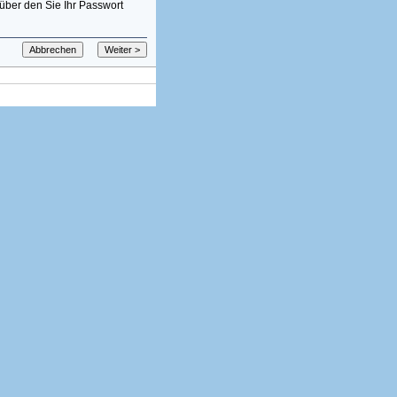
über den Sie Ihr Passwort