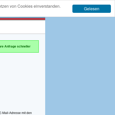
etzen von Cookies einverstanden.
Gelesen
hre Anfrage schneller
-Mail-Adresse mit den