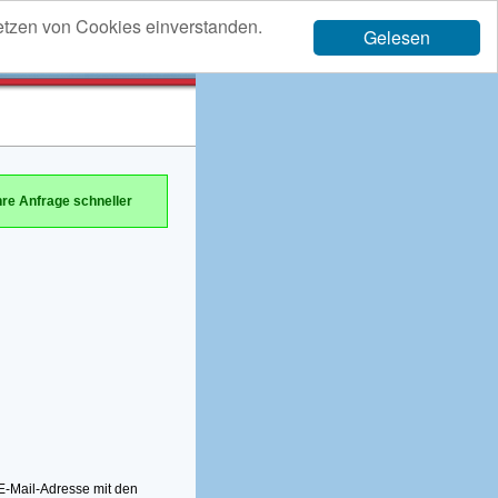
etzen von Cookies einverstanden.
Gelesen
hre Anfrage schneller
-Mail-Adresse mit den