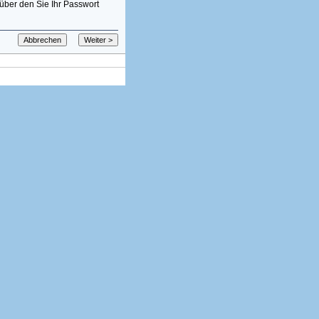
über den Sie Ihr Passwort