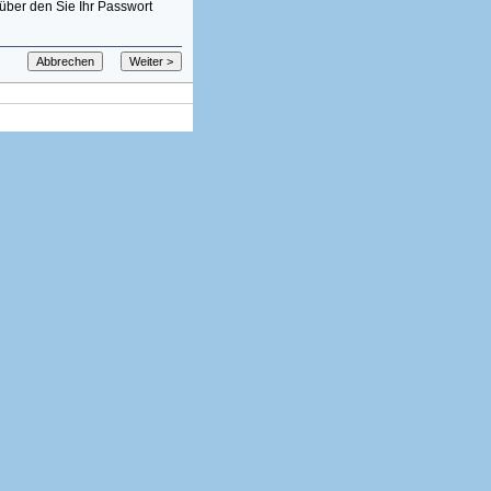
über den Sie Ihr Passwort