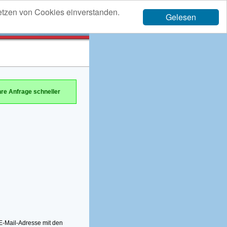
etzen von Cookies einverstanden.
Gelesen
hre Anfrage schneller
-Mail-Adresse mit den