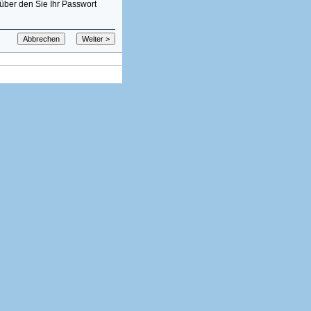
über den Sie Ihr Passwort