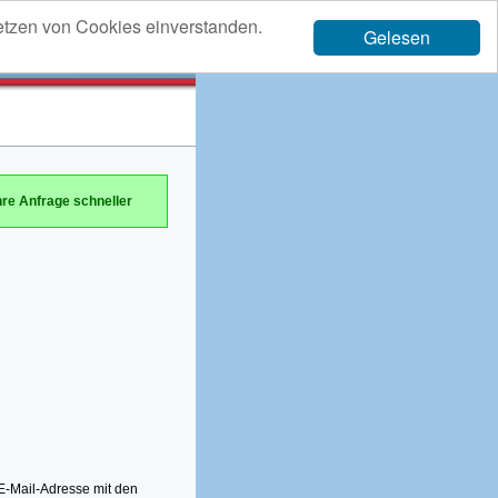
etzen von Cookies einverstanden.
Gelesen
hre Anfrage schneller
-Mail-Adresse mit den